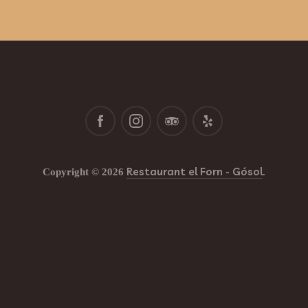
Restaurant el Forn - Gósol
Copyright © 2026
.