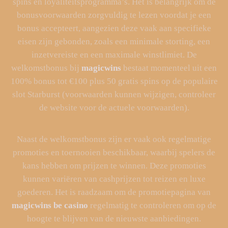
spins en loyaliteitsprogramma’s. Het is belangrijk om de
bonusvoorwaarden zorgvuldig te lezen voordat je een
bonus accepteert, aangezien deze vaak aan specifieke
eisen zijn gebonden, zoals een minimale storting, een
inzetvereiste en een maximale winstlimiet. De
welkomstbonus bij
magicwins
bestaat momenteel uit een
100% bonus tot €100 plus 50 gratis spins op de populaire
slot Starburst (voorwaarden kunnen wijzigen, controleer
de website voor de actuele voorwaarden).
Naast de welkomstbonus zijn er vaak ook regelmatige
promoties en toernooien beschikbaar, waarbij spelers de
kans hebben om prijzen te winnen. Deze promoties
kunnen variëren van cashprijzen tot reizen en luxe
goederen. Het is raadzaam om de promotiepagina van
magicwins be casino
regelmatig te controleren om op de
hoogte te blijven van de nieuwste aanbiedingen.