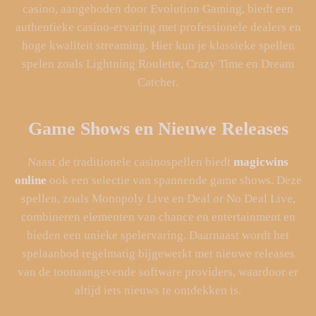
casino, aangeboden door Evolution Gaming, biedt een
authentieke casino-ervaring met professionele dealers en
hoge kwaliteit streaming. Hier kun je klassieke spellen
spelen zoals Lightning Roulette, Crazy Time en Dream
Catcher.
Game Shows en Nieuwe Releases
Naast de traditionele casinospellen biedt
magicwins
online
ook een selectie van spannende game shows. Deze
spellen, zoals Monopoly Live en Deal or No Deal Live,
combineren elementen van chance en entertainment en
bieden een unieke spelervaring. Daarnaast wordt het
spelaanbod regelmatig bijgewerkt met nieuwe releases
van de toonaangevende software providers, waardoor er
altijd iets nieuws te ontdekken is.