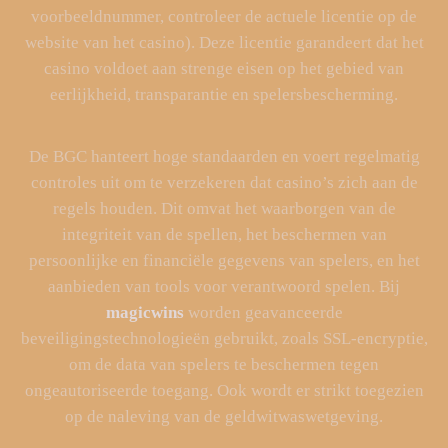
voorbeeldnummer, controleer de actuele licentie op de
website van het casino). Deze licentie garandeert dat het
casino voldoet aan strenge eisen op het gebied van
eerlijkheid, transparantie en spelersbescherming.
De BGC hanteert hoge standaarden en voert regelmatig
controles uit om te verzekeren dat casino’s zich aan de
regels houden. Dit omvat het waarborgen van de
integriteit van de spellen, het beschermen van
persoonlijke en financiële gegevens van spelers, en het
aanbieden van tools voor verantwoord spelen. Bij
magicwins
worden geavanceerde
beveiligingstechnologieën gebruikt, zoals SSL-encryptie,
om de data van spelers te beschermen tegen
ongeautoriseerde toegang. Ook wordt er strikt toegezien
op de naleving van de geldwitwaswetgeving.