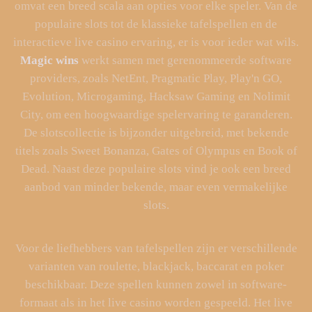
omvat een breed scala aan opties voor elke speler. Van de
populaire slots tot de klassieke tafelspellen en de
interactieve live casino ervaring, er is voor ieder wat wils.
Magic wins
werkt samen met gerenommeerde software
providers, zoals NetEnt, Pragmatic Play, Play'n GO,
Evolution, Microgaming, Hacksaw Gaming en Nolimit
City, om een hoogwaardige spelervaring te garanderen.
De slotscollectie is bijzonder uitgebreid, met bekende
titels zoals Sweet Bonanza, Gates of Olympus en Book of
Dead. Naast deze populaire slots vind je ook een breed
aanbod van minder bekende, maar even vermakelijke
slots.
Voor de liefhebbers van tafelspellen zijn er verschillende
varianten van roulette, blackjack, baccarat en poker
beschikbaar. Deze spellen kunnen zowel in software-
formaat als in het live casino worden gespeeld. Het live