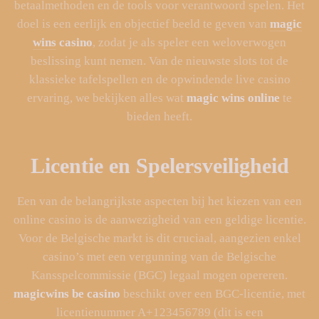
betaalmethoden en de tools voor verantwoord spelen. Het
doel is een eerlijk en objectief beeld te geven van
magic
wins
casino
, zodat je als speler een weloverwogen
beslissing kunt nemen. Van de nieuwste slots tot de
klassieke tafelspellen en de opwindende live casino
ervaring, we bekijken alles wat
magic wins online
te
bieden heeft.
Licentie en Spelersveiligheid
Een van de belangrijkste aspecten bij het kiezen van een
online casino is de aanwezigheid van een geldige licentie.
Voor de Belgische markt is dit cruciaal, aangezien enkel
casino’s met een vergunning van de Belgische
Kansspelcommissie (BGC) legaal mogen opereren.
magicwins be casino
beschikt over een BGC-licentie, met
licentienummer A+123456789 (dit is een