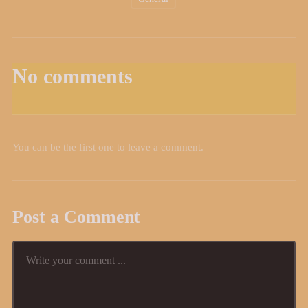
No comments
You can be the first one to leave a comment.
Post a Comment