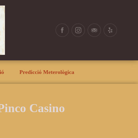
ió
Predicció Meterològica
inco Casino