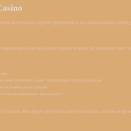
Casino
начала вам нужно зарегистрироваться на официальном сайте p
или дилер. Если вы хотите играть в игры, то выберите тип “и
лям.
ая имя, фамилию, адрес электронной почты и пароль.
тверждением регистрации.
чтобы активировать ваш аккаунт.
nco Casino. Вам будет доступен доступ к играм, а также к ф