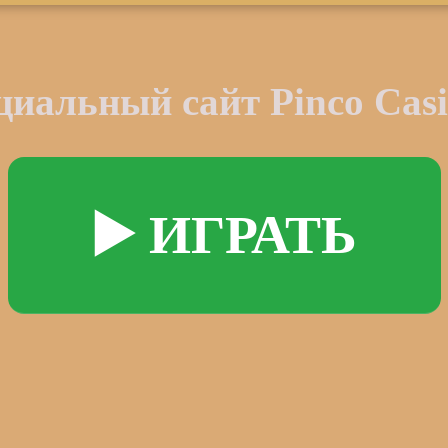
иальный сайт Pinco Cas
▶️ ИГРАТЬ