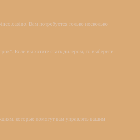
inco.casino. Вам потребуется только несколько
грок”. Если вы хотите стать дилером, то выберите
ункциям, которые помогут вам управлять вашим