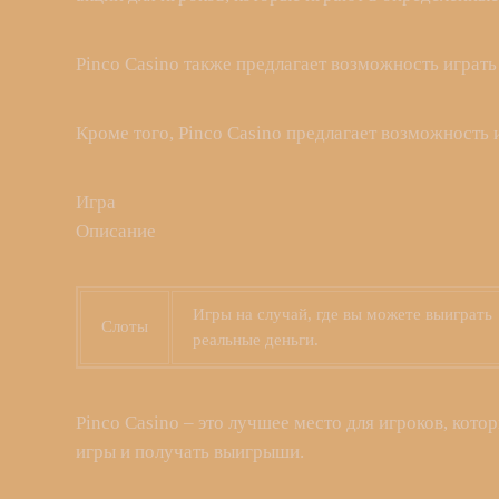
Pinco Casino также предлагает возможность играть
Кроме того, Pinco Casino предлагает возможность 
Игра
Описание
Игры на случай, где вы можете выиграть
Слоты
реальные деньги.
Pinco Casino – это лучшее место для игроков, кот
игры и получать выигрыши.