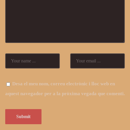
Desa el meu nom, correu electrònic i lloc web en
aquest navegador per a la pròxima vegada que comenti.