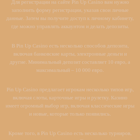
Для регистрации на сайте Pin Up Casino вам нужно
заполнить форму регистрации, указав свои личные
данные. Затем вы получите доступ к личному кабинету,
где можно управлять аккаунтом и делать депозиты.
В Pin Up Casino есть несколько способов депозита,
включая банковские карты, электронные деньги и
другие. Минимальный депозит составляет 10 евро, а
максимальный – 10 000 евро.
Pin Up Casino предлагает игрокам несколько типов игр,
включая слоты, карточные игры и рулетку. Казино
имеет огромный выбор игр, включая классические игры
и новые, которые только появились.
Кроме того, в Pin Up Casino есть несколько турниров,