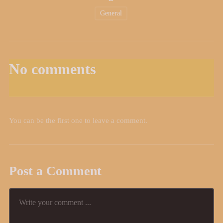
General
No comments
You can be the first one to leave a comment.
Post a Comment