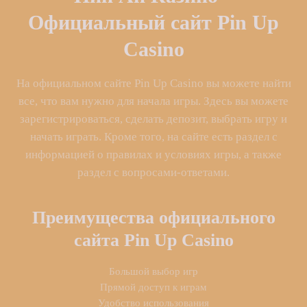
Официальный сайт Pin Up
Casino
На официальном сайте Pin Up Casino вы можете найти
все, что вам нужно для начала игры. Здесь вы можете
зарегистрироваться, сделать депозит, выбрать игру и
начать играть. Кроме того, на сайте есть раздел с
информацией о правилах и условиях игры, а также
раздел с вопросами-ответами.
Преимущества официального
сайта Pin Up Casino
Большой выбор игр
Прямой доступ к играм
Удобство использования