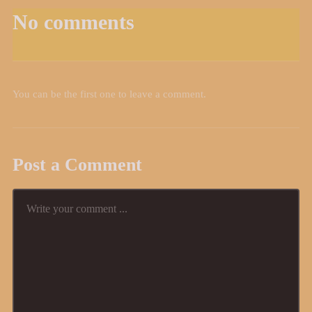
No comments
You can be the first one to leave a comment.
Post a Comment