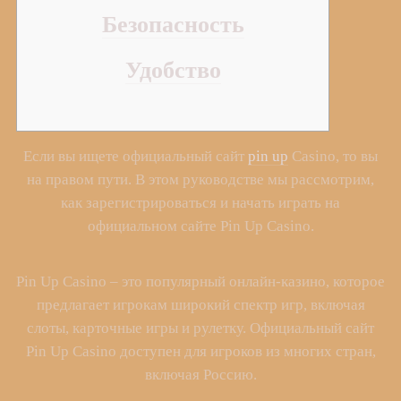
Безопасность
Удобство
Если вы ищете официальный сайт
pin up
Casino, то вы
на правом пути. В этом руководстве мы рассмотрим,
как зарегистрироваться и начать играть на
официальном сайте Pin Up Casino.
Pin Up Casino – это популярный онлайн-казино, которое
предлагает игрокам широкий спектр игр, включая
слоты, карточные игры и рулетку. Официальный сайт
Pin Up Casino доступен для игроков из многих стран,
включая Россию.