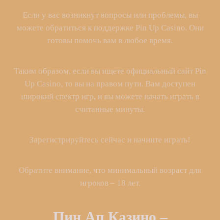
Если у вас возникнут вопросы или проблемы, вы
можете обратиться к поддержке Pin Up Casino. Они
готовы помочь вам в любое время.
Таким образом, если вы ищете официальный сайт Pin
Up Casino, то вы на правом пути. Вам доступен
широкий спектр игр, и вы можете начать играть в
считанные минуты.
Зарегистрируйтесь сейчас и начните играть!
Обратите внимание, что минимальный возраст для
игроков – 18 лет.
Пин Ап Казино –