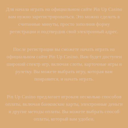
Для начала играть на официальном сайте Pin Up Casino
вам нужно зарегистрироваться. Это можно сделать в
считанные минуты, просто заполнив форму
регистрации и подтвердив свой электронный адрес.
После регистрации вы сможете начать играть на
официальном сайте Pin Up Casino. Вам будет доступен
широкий спектр игр, включая слоты, карточные игры и
рулетку. Вы можете выбрать игру, которая вам
понравится, и начать играть.
Pin Up Casino предлагает игрокам несколько способов
оплаты, включая банковские карты, электронные деньги
и другие методы оплаты. Вы можете выбрать способ
оплаты, который вам удобен.