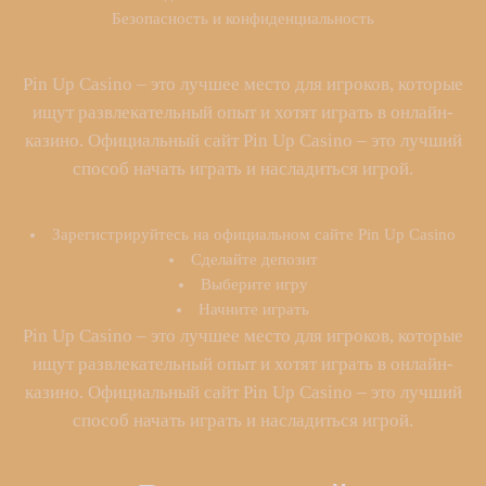
Безопасность и конфиденциальность
Pin Up Casino – это лучшее место для игроков, которые
ищут развлекательный опыт и хотят играть в онлайн-
казино. Официальный сайт Pin Up Casino – это лучший
способ начать играть и насладиться игрой.
Зарегистрируйтесь на официальном сайте Pin Up Casino
Сделайте депозит
Выберите игру
Начните играть
Pin Up Casino – это лучшее место для игроков, которые
ищут развлекательный опыт и хотят играть в онлайн-
казино. Официальный сайт Pin Up Casino – это лучший
способ начать играть и насладиться игрой.