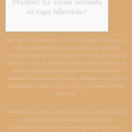
Mostbet AZ rəsmi saytında
nə tapa bilərsiniz?
Mostbet AZ – bukmeker və kazino şirkətinin Azerbaycan
üçün hazırladığı rəsmi sayt. mostbet.az və mostbet
azerbaijan nisbətindən istifadə edə bilərsiniz. Mostbet və
mosbet az adları da bu saytda istifadə olunur. Mostbet və
mostbet azerbaycan saytlarında də nəticələndirilən
məlumatlar burada tapa bilərsiniz. Mostbet az qeydiyyat
sayfasından istifadə edərək saytda qeydiyyatdan keçirə
bilərsiniz.
Mostbet AZ saytında mostbet giriş sayfasından keçirərək
saytda giriş yapmaq mümkündür. Bu saytda
Azerbaycanlılar üçün hazırlanmış geniş bir qazino və