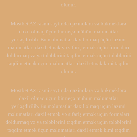
olunur.
Mostbet AZ rəsmi saytında qazinolara və bukmeklərə
daxil olmaq üçün bir neçə mühüm məlumatlar
yerləşdirilib. Bu məlumatlar daxil olmaq üçün lazımi
məlumatları daxil etmək və sifariş etmək üçün formaları
doldurmaq və ya tələblərini təqdim etmək üçün tələblərini
təqdim etmək üçün məlumatları daxil etmək kimi təqdim
olunur.
Mostbet AZ rəsmi saytında qazinolara və bukmeklərə
daxil olmaq üçün bir neçə mühüm məlumatlar
yerləşdirilib. Bu məlumatlar daxil olmaq üçün lazımi
məlumatları daxil etmək və sifariş etmək üçün formaları
doldurmaq və ya tələblərini təqdim etmək üçün tələblərini
təqdim etmək üçün məlumatları daxil etmək kimi təqdim