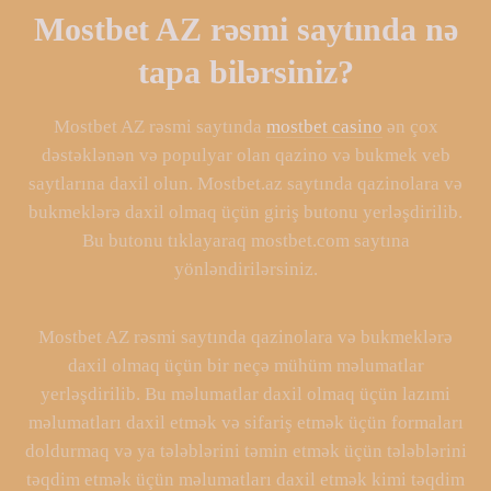
Mostbet AZ rəsmi saytında nə
tapa bilərsiniz?
Mostbet AZ rəsmi saytında
mostbet casino
ən çox
dəstəklənən və populyar olan qazino və bukmek veb
saytlarına daxil olun. Mostbet.az saytında qazinolara və
bukmeklərə daxil olmaq üçün giriş butonu yerləşdirilib.
Bu butonu tıklayaraq mostbet.com saytına
yönləndirilərsiniz.
Mostbet AZ rəsmi saytında qazinolara və bukmeklərə
daxil olmaq üçün bir neçə mühüm məlumatlar
yerləşdirilib. Bu məlumatlar daxil olmaq üçün lazımi
məlumatları daxil etmək və sifariş etmək üçün formaları
doldurmaq və ya tələblərini təmin etmək üçün tələblərini
təqdim etmək üçün məlumatları daxil etmək kimi təqdim