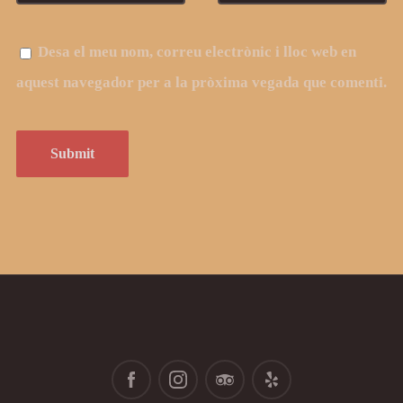
Desa el meu nom, correu electrònic i lloc web en
aquest navegador per a la pròxima vegada que comenti.