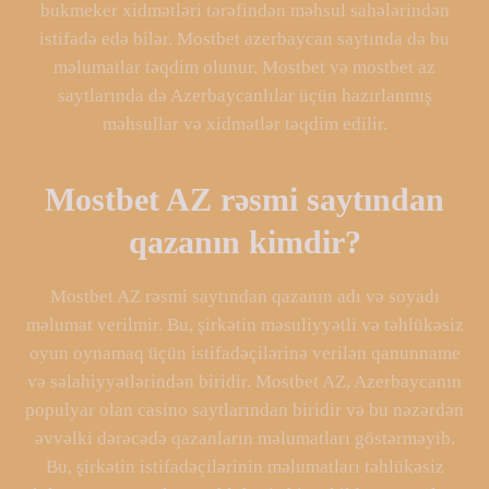
bukmeker xidmətləri tərəfindən məhsul sahələrindən
istifadə edə bilər. Mostbet azerbaycan saytında də bu
məlumatlar təqdim olunur. Mostbet və mostbet az
saytlarında də Azerbaycanlılar üçün hazırlanmış
məhsullar və xidmətlər təqdim edilir.
Mostbet AZ rəsmi saytından
qazanın kimdir?
Mostbet AZ rəsmi saytından qazanın adı və soyadı
məlumat verilmir. Bu, şirkətin məsuliyyətli və təhlükəsiz
oyun oynamaq üçün istifadəçilərinə verilən qanunname
və səlahiyyətlərindən biridir. Mostbet AZ, Azerbaycanın
populyar olan casino saytlarından biridir və bu nəzərdən
əvvəlki dərəcədə qazanların məlumatları göstərməyib.
Bu, şirkətin istifadəçilərinin məlumatları təhlükəsiz