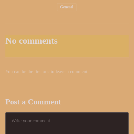
General
No comments
You can be the first one to leave a comment.
Post a Comment