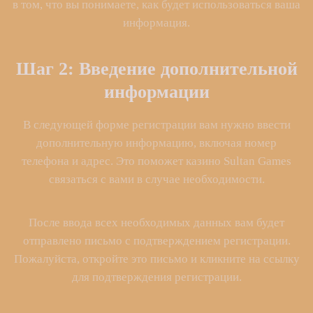
в том, что вы понимаете, как будет использоваться ваша
информация.
Шаг 2: Введение дополнительной
информации
В следующей форме регистрации вам нужно ввести
дополнительную информацию, включая номер
телефона и адрес. Это поможет казино Sultan Games
связаться с вами в случае необходимости.
После ввода всех необходимых данных вам будет
отправлено письмо с подтверждением регистрации.
Пожалуйста, откройте это письмо и кликните на ссылку
для подтверждения регистрации.