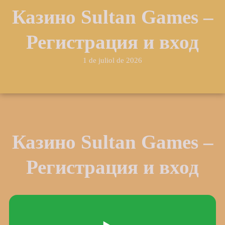
Казино Sultan Games –
Регистрация и вход
1 de juliol de 2026
Казино Sultan Games –
Регистрация и вход