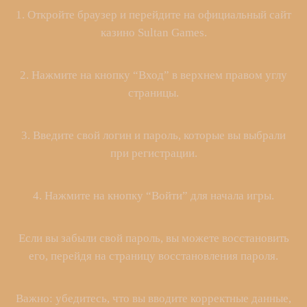
1. Откройте браузер и перейдите на официальный сайт
казино Sultan Games.
2. Нажмите на кнопку “Вход” в верхнем правом углу
страницы.
3. Введите свой логин и пароль, которые вы выбрали
при регистрации.
4. Нажмите на кнопку “Войти” для начала игры.
Если вы забыли свой пароль, вы можете восстановить
его, перейдя на страницу восстановления пароля.
Важно: убедитесь, что вы вводите корректные данные,