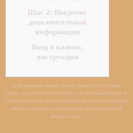
Шаг 2: Введение
дополнительной
информации
Вход в казино:
инструкция
Если вы ищете новый способ провести свободное
время, то казино Sultan Games – это отличный выбор. В
этом руководстве мы рассмотрим процесс регистрации
и входа в казино, чтобы вы могли начать играть как
можно скорее.