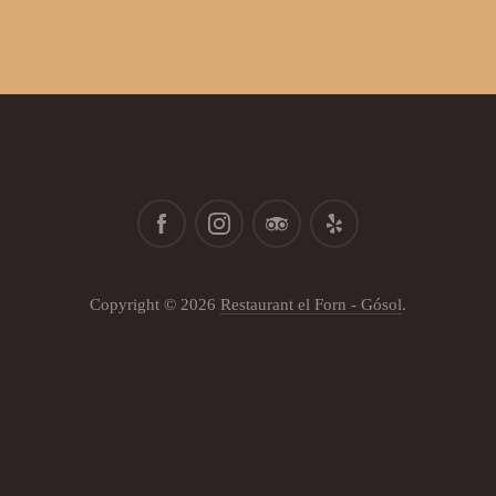
Copyright © 2026
Restaurant el Forn - Gósol
.