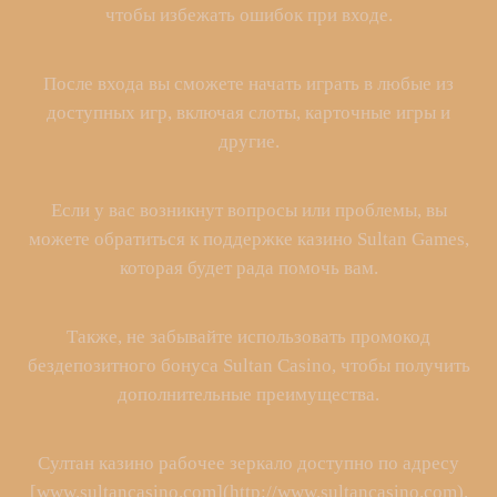
чтобы избежать ошибок при входе.
После входа вы сможете начать играть в любые из
доступных игр, включая слоты, карточные игры и
другие.
Если у вас возникнут вопросы или проблемы, вы
можете обратиться к поддержке казино Sultan Games,
которая будет рада помочь вам.
Также, не забывайте использовать промокод
бездепозитного бонуса Sultan Casino, чтобы получить
дополнительные преимущества.
Султан казино рабочее зеркало доступно по адресу
[www.sultancasino.com](http://www.sultancasino.com).