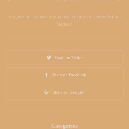
Надеемся, что вам понравится играть в казино Sultan
Games!
Share on Twitter
Share on Facebook
Share on Google+
Categories