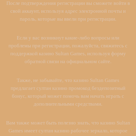
После подтверждения регистрации вы сможете войти в
свой аккаунт, используя адрес электронной почты и
пароль, которые вы ввели при регистрации.
Если у вас возникнут какие-либо вопросы или
проблемы при регистрации, пожалуйста, свяжитесь с
поддержкой казино Sultan Games, используя форму
обратной связи на официальном сайте.
Также, не забывайте, что казино Sultan Games
предлагает султан казино промокод бездепозитный
бонус, который может помочь вам начать играть с
дополнительными средствами.
Вам также может быть полезно знать, что казино Sultan
Games имеет султан казино рабочее зеркало, которое