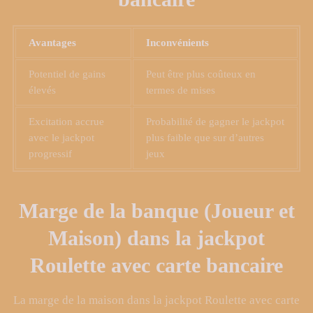
Avantages
Inconvénients
Potentiel de gains
Peut être plus coûteux en
élevés
termes de mises
Excitation accrue
Probabilité de gagner le jackpot
avec le jackpot
plus faible que sur d’autres
progressif
jeux
Marge de la banque (Joueur et
Maison) dans la jackpot
Roulette avec carte bancaire
La marge de la maison dans la jackpot Roulette avec carte