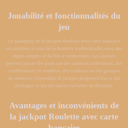
Jouabilité et fonctionnalités du
jeu
Le gameplay de la jackpot Roulette avec carte bancaire
est similaire à celui de la Roulette traditionnelle, avec des
règles simples et faciles à comprendre. Les joueurs
peuvent placer des paris sur des numéros individuels, des
combinaisons de numéros, des couleurs ou des groupes
de numéros. Cependant, le jackpot progressif est ce qui
distingue ce jeu des autres variantes de Roulette.
Avantages et inconvénients de
la jackpot Roulette avec carte
bancaire