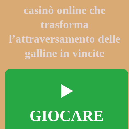
casinò online che
trasforma
l’attraversamento delle
galline in vincite
▶️
GIOCARE