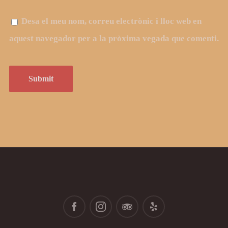
Desa el meu nom, correu electrònic i lloc web en
aquest navegador per a la pròxima vegada que comenti.