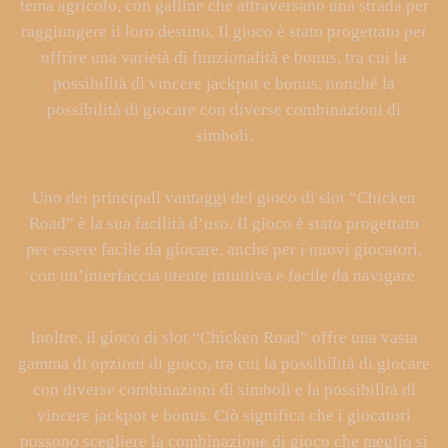
tema agricolo, con galline che attraversano una strada per
raggiungere il loro destino. Il gioco è stato progettato per
offrire una varietà di funzionalità e bonus, tra cui la
possibilità di vincere jackpot e bonus, nonché la
possibilità di giocare con diverse combinazioni di
simboli.
Uno dei principali vantaggi del gioco di slot “Chicken
Road” è la sua facilità d’uso. Il gioco è stato progettato
per essere facile da giocare, anche per i nuovi giocatori,
con un’interfaccia utente intuitiva e facile da navigare.
Inoltre, il gioco di slot “Chicken Road” offre una vasta
gamma di opzioni di gioco, tra cui la possibilità di giocare
con diverse combinazioni di simboli e la possibilità di
vincere jackpot e bonus. Ciò significa che i giocatori
possono scegliere la combinazione di gioco che meglio si