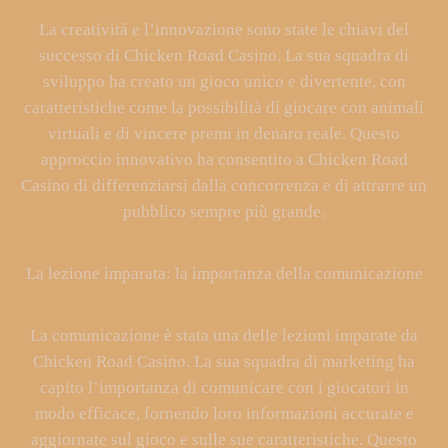
La creatività e l’innovazione sono state le chiavi del
successo di Chicken Road Casino. La sua squadra di
sviluppo ha creato un gioco unico e divertente, con
caratteristiche come la possibilità di giocare con animali
virtuali e di vincere premi in denaro reale. Questo
approccio innovativo ha consentito a Chicken Road
Casino di differenziarsi dalla concorrenza e di attrarre un
pubblico sempre più grande.
La lezione imparata: la importanza della comunicazione
La comunicazione è stata una delle lezioni imparate da
Chicken Road Casino. La sua squadra di marketing ha
capito l’importanza di comunicare con i giocatori in
modo efficace, fornendo loro informazioni accurate e
aggiornate sul gioco e sulle sue caratteristiche. Questo