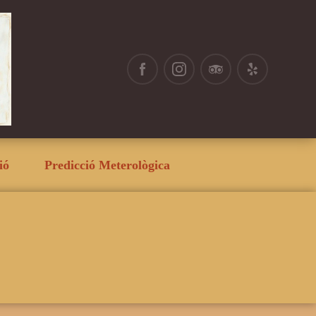
ió
Predicció Meterològica