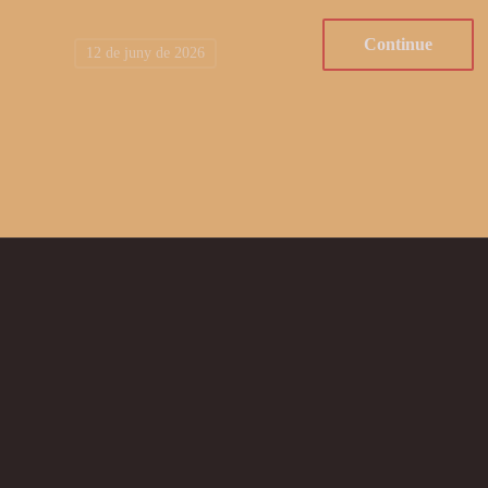
Continue
12 de juny de 2026