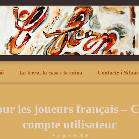
ió
La terra, la casa i la cuina
Contacte i Situac
ur les joueurs français – 
compte utilisateur
25 de juny de 2026