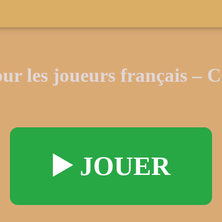
ur les joueurs français – 
▶️ JOUER