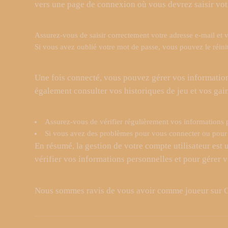
vers une page de connexion où vous devrez saisir votr
Assurez-vous de saisir correctement votre adresse e-mail et 
Si vous avez oublié votre mot de passe, vous pouvez le réinit
Une fois connecté, vous pouvez gérer vos information
également consulter vos historiques de jeu et vos gain
Assurez-vous de vérifier régulièrement vos informations pe
Si vous avez des problèmes pour vous connecter ou pour gé
En résumé, la gestion de votre compte utilisateur es
vérifier vos informations personnelles et pour gérer 
Nous sommes ravis de vous avoir comme joueur sur Ca