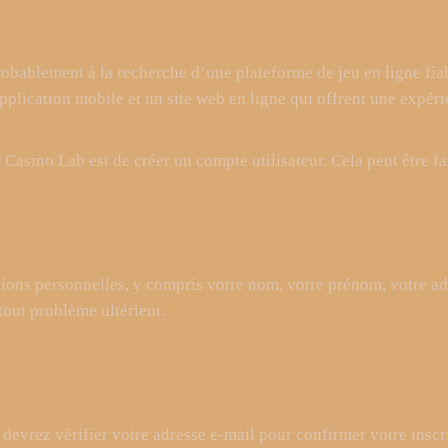
robablement à la recherche d’une plateforme de jeu en ligne fiab
pplication mobile et un site web en ligne qui offrent une expéri
Casino Lab est de créer un compte utilisateur. Cela peut être fa
tions personnelles, y compris votre nom, votre prénom, votre ad
 tout problème ultérieur.
 devrez vérifier votre adresse e-mail pour confirmer votre insc