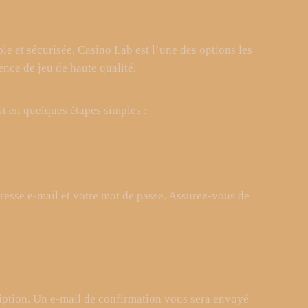
le et sécurisée. Casino Lab est l’une des options les
ence de jeu de haute qualité.
it en quelques étapes simples :
resse e-mail et votre mot de passe. Assurez-vous de
ription. Un e-mail de confirmation vous sera envoyé