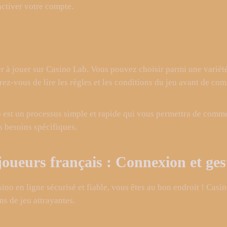
activer votre compte.
à jouer sur Casino Lab. Vous pouvez choisir parmi une variété 
urez-vous de lire les règles et les conditions du jeu avant de co
b est un processus simple et rapide qui vous permettra de comme
s besoins spécifiques.
joueurs français : Connexion et ges
sino en ligne sécurisé et fiable, vous êtes au bon endroit ! Casi
ns de jeu attrayantes.