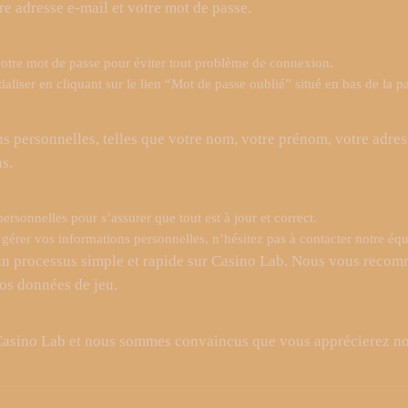
e adresse e-mail et votre mot de passe.
votre mot de passe pour éviter tout problème de connexion.
ialiser en cliquant sur le lien “Mot de passe oublié” situé en bas de la 
s personnelles, telles que votre nom, votre prénom, votre adres
s.
rsonnelles pour s’assurer que tout est à jour et correct.
rer vos informations personnelles, n’hésitez pas à contacter notre équi
t un processus simple et rapide sur Casino Lab. Nous vous rec
vos données de jeu.
sino Lab et nous sommes convaincus que vous apprécierez notr