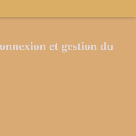
Connexion et gestion du