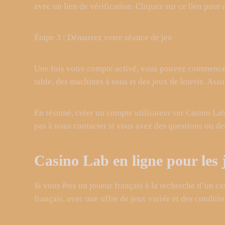
avec un lien de vérification. Cliquez sur ce lien pour 
Étape 3 : Démarrez votre séance de jeu
Une fois votre compte activé, vous pouvez commencer 
table, des machines à sous et des jeux de loterie. Ass
En résumé, créer un compte utilisateur sur Casino La
pas à nous contacter si vous avez des questions ou de
Casino Lab en ligne pour les 
Si vous êtes un joueur français à la recherche d’un ca
français, avec une offre de jeux variée et des conditio