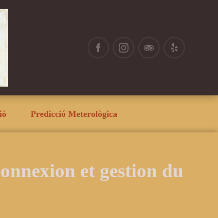
ió
Predicció Meterològica
Connexion et gestion du