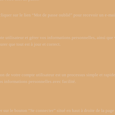
iquer sur le lien “Mot de passe oublié” pour recevoir un e-mail 
e utilisateur et gérer vos informations personnelles, ainsi que 
rer que tout est à jour et correct.
ion de votre compte utilisateur est un processus simple et rapid
os informations personnelles avec facilité.
er sur le bouton “Se connecter” situé en haut à droite de la pag